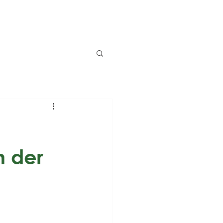
n der