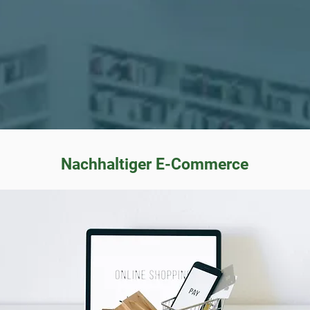
Nachhaltiger E-Commerce