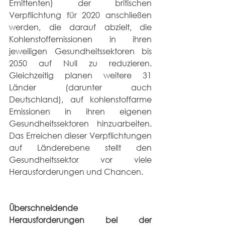
Emittenten) der britischen 
Verpflichtung für 2020 anschließen 
werden, die darauf abzielt, die 
Kohlenstoffemissionen in ihren 
jeweiligen Gesundheitssektoren bis 
2050 auf Null zu reduzieren. 
Gleichzeitig planen weitere 31 
Länder (darunter auch 
Deutschland), auf kohlenstoffarme 
Emissionen in ihren eigenen 
Gesundheitssektoren hinzuarbeiten. 
Das Erreichen dieser Verpflichtungen 
auf Länderebene stellt den 
Gesundheitssektor vor viele 
Herausforderungen und Chancen.
Überschneidende 
Herausforderungen bei der 