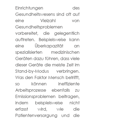
Einrichtungen des 
Gesundheitswesens sind oft auf 
eine Vielzahl von 
Gesundheitsproblemen 
vorbereitet, die gelegentlich 
auftreten. Beispielsweise kann 
eine Überkapazität an 
spezialisierten medizinischen 
Geräten dazu führen, dass viele 
dieser Geräte die meiste Zeit im 
Stand-by-Modus verbringen. 
Was den Faktor Mensch betrifft, 
so können ineffiziente 
Arbeitsprozesse ebenfalls zu 
Emissionsproblemen beitragen, 
indem beispielsweise nicht 
erfasst wird, wie die 
Patientenversorgung und die 