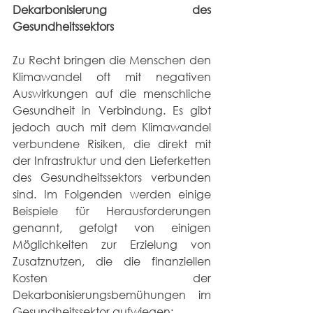
Dekarbonisierung des 
Gesundheitssektors
Zu Recht bringen die Menschen den 
Klimawandel oft mit negativen 
Auswirkungen auf die menschliche 
Gesundheit in Verbindung. Es gibt 
jedoch auch mit dem Klimawandel 
verbundene Risiken, die direkt mit 
der Infrastruktur und den Lieferketten 
des Gesundheitssektors verbunden 
sind. Im Folgenden werden einige 
Beispiele für Herausforderungen 
genannt, gefolgt von einigen 
Möglichkeiten zur Erzielung von 
Zusatznutzen, die die finanziellen 
Kosten der 
Dekarbonisierungsbemühungen im 
Gesundheitssektor aufwiegen: