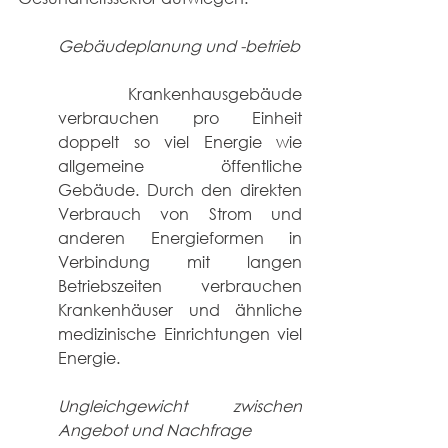
Gebäudeplanung und -betrieb 
 Krankenhausgebäude 
verbrauchen pro Einheit 
doppelt so viel Energie wie 
allgemeine öffentliche 
Gebäude. Durch den direkten 
Verbrauch von Strom und 
anderen Energieformen in 
Verbindung mit langen 
Betriebszeiten verbrauchen 
Krankenhäuser und ähnliche 
medizinische Einrichtungen viel 
Energie.  
Ungleichgewicht zwischen 
Angebot und Nachfrage 