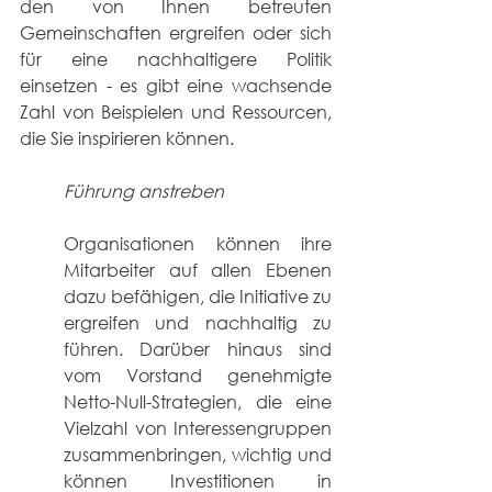
den von Ihnen betreuten 
Gemeinschaften ergreifen oder sich 
für eine nachhaltigere Politik 
einsetzen - es gibt eine wachsende 
Zahl von Beispielen und Ressourcen, 
die Sie inspirieren können. 
Führung anstreben
Organisationen können ihre 
Mitarbeiter auf allen Ebenen 
dazu befähigen, die Initiative zu 
ergreifen und nachhaltig zu 
führen. Darüber hinaus sind 
vom Vorstand genehmigte 
Netto-Null-Strategien, die eine 
Vielzahl von Interessengruppen 
zusammenbringen, wichtig und 
können Investitionen in 