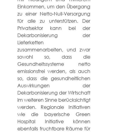
Einkommen, um den Übergang 
zu einer Netto-Null-Versorgung 
für alle zu unterstützen. Der 
Privatsektor kann bei der 
Dekarbonisierung der 
Lieferketten 
zusammenarbeiten, und zwar 
sowohl so, dass die 
Gesundheitssysteme netto 
emissionsfrei werden, als auch 
so, dass die gesundheitlichen 
Auswirkungen der 
Dekarbonisierung der Wirtschaft 
im weiteren Sinne berücksichtigt 
werden. Regionale Initiativen 
wie die bayerische Green 
Hospital Initiative können 
ebenfalls fruchtbare Räume für 