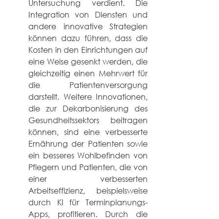
Untersuchung verdient. Die 
Integration von Diensten und 
andere innovative Strategien 
können dazu führen, dass die 
Kosten in den Einrichtungen auf 
eine Weise gesenkt werden, die 
gleichzeitig einen Mehrwert für 
die Patientenversorgung 
darstellt. Weitere Innovationen, 
die zur Dekarbonisierung des 
Gesundheitssektors beitragen 
können, sind eine verbesserte 
Ernährung der Patienten sowie 
ein besseres Wohlbefinden von 
Pflegern und Patienten, die von 
einer verbesserten 
Arbeitseffizienz, beispielsweise 
durch KI für Terminplanungs-
Apps, profitieren. Durch die 