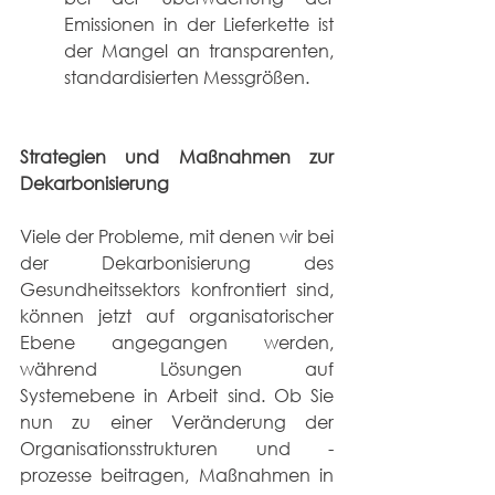
Emissionen in der Lieferkette ist 
der Mangel an transparenten, 
standardisierten Messgrößen.                
Strategien und Maßnahmen zur 
Dekarbonisierung
Viele der Probleme, mit denen wir bei 
der Dekarbonisierung des 
Gesundheitssektors konfrontiert sind, 
können jetzt auf organisatorischer 
Ebene angegangen werden, 
während Lösungen auf 
Systemebene in Arbeit sind. Ob Sie 
nun zu einer Veränderung der 
Organisationsstrukturen und -
prozesse beitragen, Maßnahmen in 