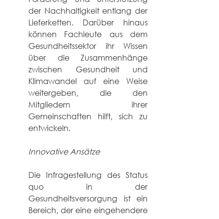
der Nachhaltigkeit entlang der 
Lieferketten. Darüber hinaus 
können Fachleute aus dem 
Gesundheitssektor ihr Wissen 
über die Zusammenhänge 
zwischen Gesundheit und 
Klimawandel auf eine Weise 
weitergeben, die den 
Mitgliedern ihrer 
Gemeinschaften hilft, sich zu 
entwickeln. 
Innovative Ansätze
Die Infragestellung des Status 
quo in der 
Gesundheitsversorgung ist ein 
Bereich, der eine eingehendere 