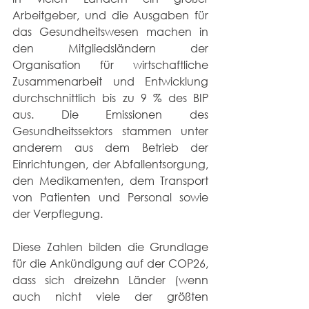
Arbeitgeber, und die Ausgaben für 
das Gesundheitswesen machen in 
den Mitgliedsländern der 
Organisation für wirtschaftliche 
Zusammenarbeit und Entwicklung 
durchschnittlich bis zu 9 % des BIP 
aus. Die Emissionen des 
Gesundheitssektors stammen unter 
anderem aus dem Betrieb der 
Einrichtungen, der Abfallentsorgung, 
den Medikamenten, dem Transport 
von Patienten und Personal sowie 
der Verpflegung. 
Diese Zahlen bilden die Grundlage 
für die Ankündigung auf der COP26, 
dass sich dreizehn Länder (wenn 
auch nicht viele der größten 