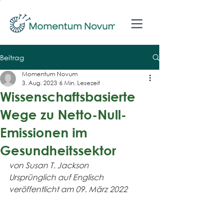
Beitrag
Momentum Novum
3. Aug. 2023
6 Min. Lesezeit
Wissenschaftsbasierte
Wege zu Netto-Null-
Emissionen im
Gesundheitssektor
von Susan T. Jackson
Ursprünglich auf Englisch 
veröffentlicht am 09. März 2022