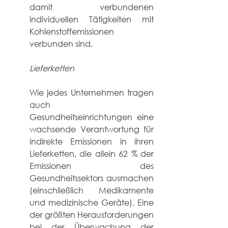
damit verbundenen 
individuellen Tätigkeiten mit 
Kohlenstoffemissionen 
verbunden sind.
Lieferketten
Wie jedes Unternehmen tragen 
auch 
Gesundheitseinrichtungen eine 
wachsende Verantwortung für 
indirekte Emissionen in ihren 
Lieferketten, die allein 62 % der 
Emissionen des 
Gesundheitssektors ausmachen 
(einschließlich Medikamente 
und medizinische Geräte). Eine 
der größten Herausforderungen 
bei der Überwachung der 