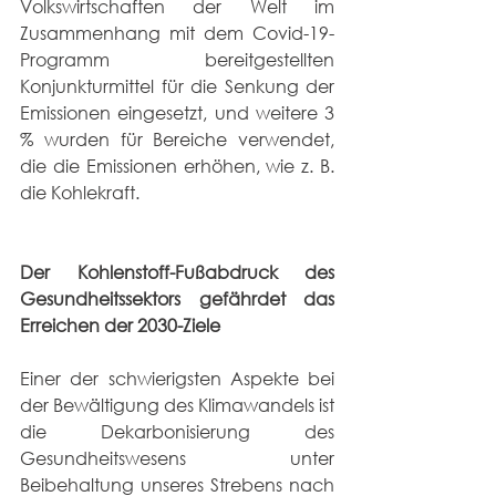
Volkswirtschaften der Welt im 
Zusammenhang mit dem Covid-19-
Programm bereitgestellten 
Konjunkturmittel für die Senkung der 
Emissionen eingesetzt, und weitere 3 
% wurden für Bereiche verwendet, 
die die Emissionen erhöhen, wie z. B. 
die Kohlekraft.
Der Kohlenstoff-Fußabdruck des 
Gesundheitssektors gefährdet das 
Erreichen der 2030-Ziele
Einer der schwierigsten Aspekte bei 
der Bewältigung des Klimawandels ist 
die Dekarbonisierung des 
Gesundheitswesens unter 
Beibehaltung unseres Strebens nach 