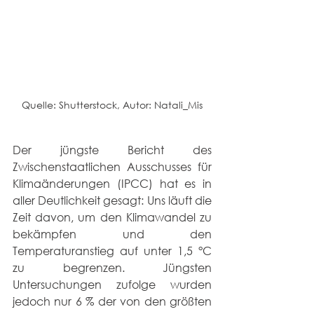
Quelle: Shutterstock, Autor: Natali_Mis
Der jüngste Bericht des 
Zwischenstaatlichen Ausschusses für 
Klimaänderungen (IPCC) hat es in 
aller Deutlichkeit gesagt: Uns läuft die 
Zeit davon, um den Klimawandel zu 
bekämpfen und den 
Temperaturanstieg auf unter 1,5 °C 
zu begrenzen. Jüngsten 
Untersuchungen zufolge wurden 
jedoch nur 6 % der von den größten 