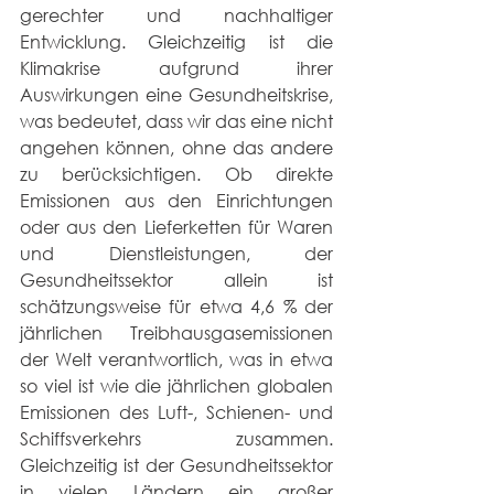
gerechter und nachhaltiger 
Entwicklung. Gleichzeitig ist die 
Klimakrise aufgrund ihrer 
Auswirkungen eine Gesundheitskrise, 
was bedeutet, dass wir das eine nicht 
angehen können, ohne das andere 
zu berücksichtigen. Ob direkte 
Emissionen aus den Einrichtungen 
oder aus den Lieferketten für Waren 
und Dienstleistungen, der 
Gesundheitssektor allein ist 
schätzungsweise für etwa 4,6 % der 
jährlichen Treibhausgasemissionen 
der Welt verantwortlich, was in etwa 
so viel ist wie die jährlichen globalen 
Emissionen des Luft-, Schienen- und 
Schiffsverkehrs zusammen. 
Gleichzeitig ist der Gesundheitssektor 
in vielen Ländern ein großer 