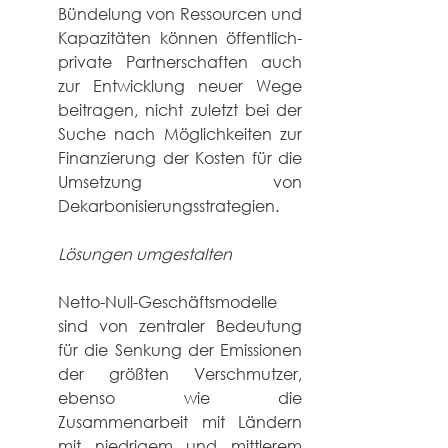
Bündelung von Ressourcen und 
Kapazitäten können öffentlich-
private Partnerschaften auch 
zur Entwicklung neuer Wege 
beitragen, nicht zuletzt bei der 
Suche nach Möglichkeiten zur 
Finanzierung der Kosten für die 
Umsetzung von 
Dekarbonisierungsstrategien.
Lösungen umgestalten
Netto-Null-Geschäftsmodelle 
sind von zentraler Bedeutung 
für die Senkung der Emissionen 
der größten Verschmutzer, 
ebenso wie die 
Zusammenarbeit mit Ländern 
mit niedrigem und mittlerem 