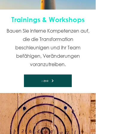
Trainings & Workshops
Bauen Sie interne Kompetenzen auf,
die die Transformation
beschleunigen und ihr Team
befähigen, Veränderungen
voranzutreiben.
MEHR