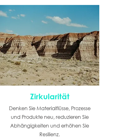
Zirkularität
Denken Sie Materialflüsse, Prozesse
und Produkte neu, reduzieren Sie
Abhängigkeiten und erhöhen Sie
Resilienz.