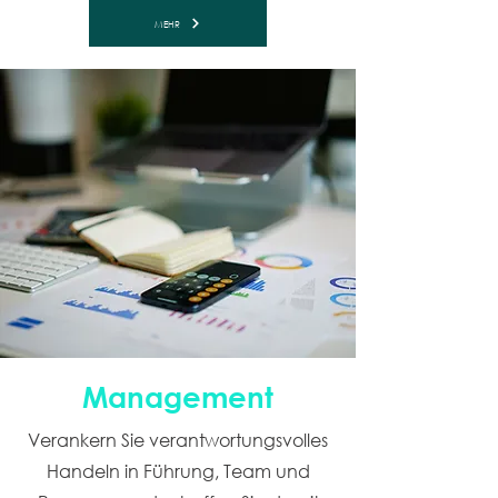
MEHR
Management
Verankern Sie verantwortungsvolles
Handeln in Führung, Team und