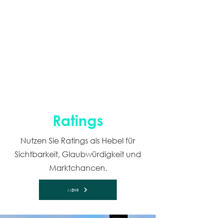
Ratings
Nutzen Sie Ratings als Hebel für
Sichtbarkeit, Glaubwürdigkeit und
Marktchancen.
MEHR