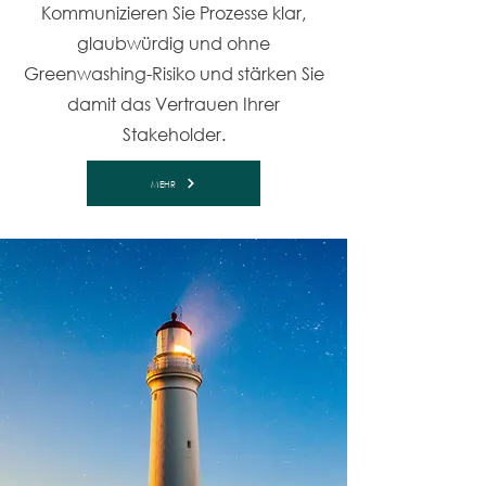
Kommunizieren Sie Prozesse klar,
glaubwürdig und ohne
Greenwashing-Risiko und stärken Sie
damit das Vertrauen Ihrer
Stakeholder.
MEHR