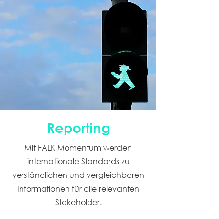
Reporting
Mit FALK Momentum werden
internationale Standards zu
verständlichen und vergleichbaren
Informationen für alle relevanten
Stakeholder.