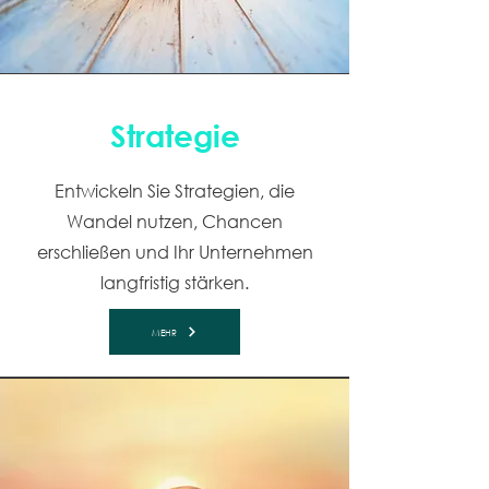
Strategie
Entwickeln Sie Strategien, die
Wandel nutzen, Chancen
erschließen und Ihr Unternehmen
langfristig stärken.
MEHR