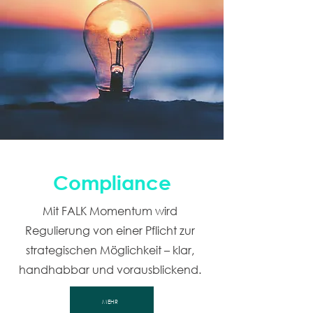
Compliance
Mit FALK Momentum wird
Regulierung von einer Pflicht zur
strategischen Möglichkeit – klar,
handhabbar und vorausblickend.
MEHR