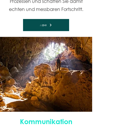
Prozessen und schaffen Sie damit
echten und messbaren Fortschritt.
MEHR
Kommunikation