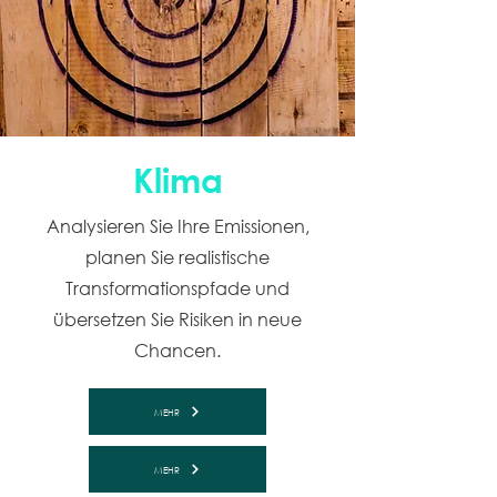
Klima
Analysieren Sie Ihre Emissionen,
planen Sie realistische
Transformationspfade und
übersetzen Sie Risiken in neue
Chancen.
MEHR
MEHR