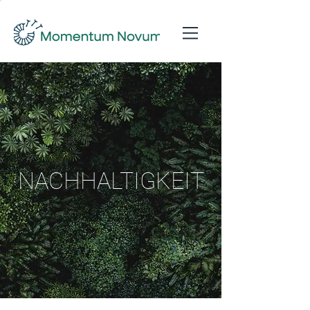
NACHHALTIGKEIT