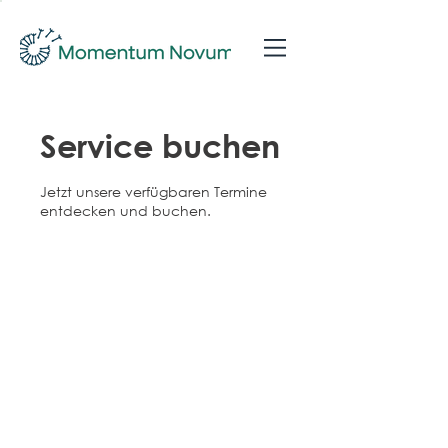
Service buchen
Jetzt unsere verfügbaren Termine
entdecken und buchen.