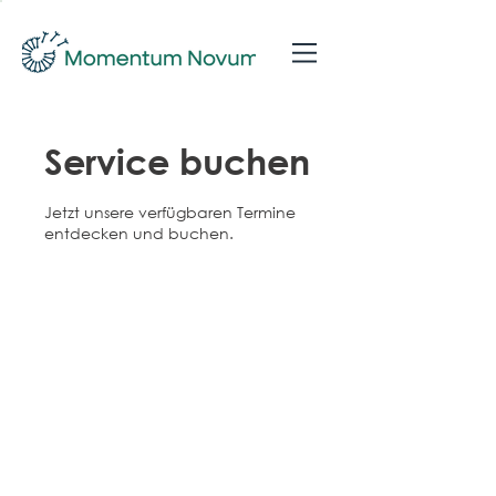
Service buchen
Jetzt unsere verfügbaren Termine
entdecken und buchen.