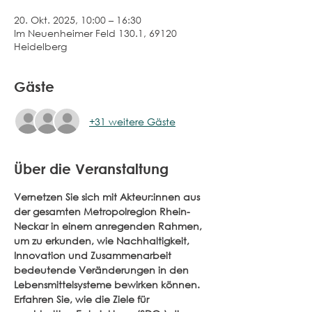
20. Okt. 2025, 10:00 – 16:30
Im Neuenheimer Feld 130.1, 69120
Heidelberg
Gäste
+31 weitere Gäste
Über die Veranstaltung
Vernetzen Sie sich mit Akteur:innen aus 
der gesamten Metropolregion Rhein-
Neckar in einem anregenden Rahmen, 
um zu erkunden, wie Nachhaltigkeit, 
Innovation und Zusammenarbeit 
bedeutende Veränderungen in den 
Lebensmittelsysteme bewirken können. 
Erfahren Sie, wie die Ziele für 