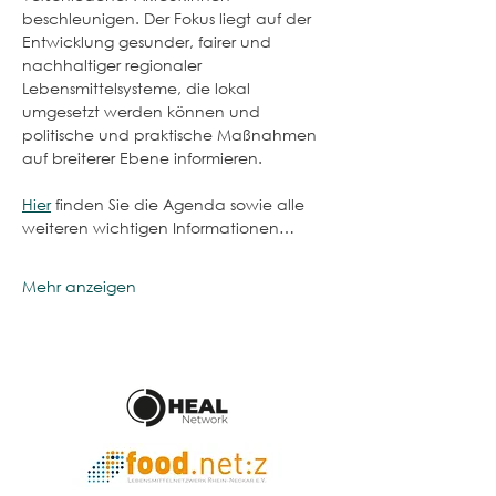
beschleunigen. Der Fokus liegt auf der 
Entwicklung gesunder, fairer und 
nachhaltiger regionaler 
Lebensmittelsysteme, die lokal 
umgesetzt werden können und 
politische und praktische Maßnahmen 
auf breiterer Ebene informieren.
Hier
 finden Sie die Agenda sowie alle 
weiteren wichtigen Informationen…
Mehr anzeigen