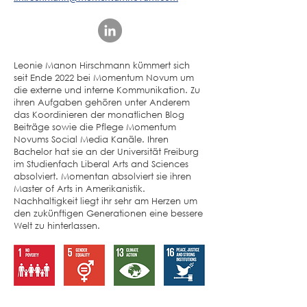
Leonie Manon Hirschmann kümmert sich
seit Ende 2022 bei Momentum Novum um
die externe und interne Kommunikation. Zu
ihren Aufgaben gehören unter Anderem
das Koordinieren der monatlichen Blog
Beiträge sowie die Pflege Momentum
Novums Social Media Kanäle. Ihren
Bachelor hat sie an der Universität Freiburg
im Studienfach Liberal Arts and Sciences
absolviert. Momentan absolviert sie ihren
Master of Arts in Amerikanistik.
Nachhaltigkeit liegt ihr sehr am Herzen um
den zukünftigen Generationen eine bessere
Welt zu hinterlassen.