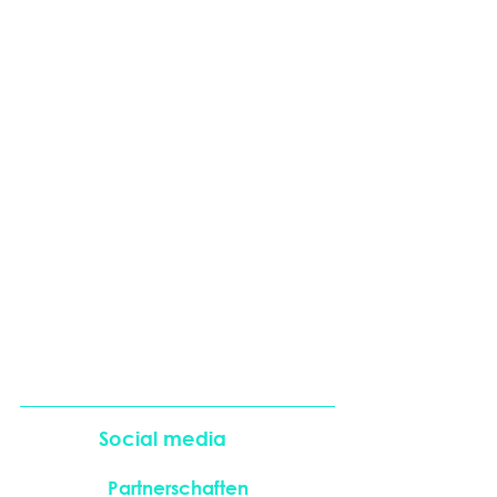
Social media
Partnerschaften