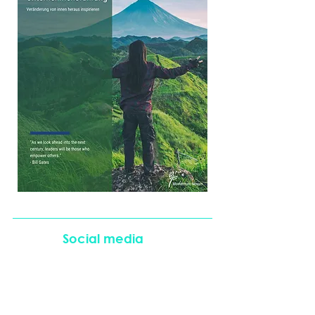
Social media
Partnerschaften