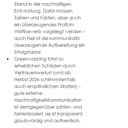
Stand in der nachhaltigen 
Entwicklung. Dafür müssen 
Zahlen und Fakten, aber auch 
ein überzeugendes Profil im 
Wettbewerb vorgelegt werden – 
auch hier ist die kommunikativ 
überzeugende Aufbereitung ein 
Erfolgsfaktor.
Greenwashing führt zu 
erheblichen Schäden durch 
Vertrauensverlust (und ab 
Herbst 2026 schlimmstenfalls 
auch empfindlichen Strafen) – 
gute externe 
Nachhaltigkeitskommunikation 
ist demgegenüber zahlen- und 
faktenbasiert, sie ist transparent, 
glaubwürdig und authentisch.