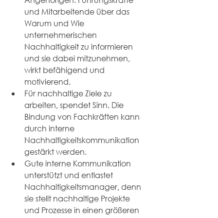
und Mitarbeitende über das 
Warum und Wie 
unternehmerischen 
Nachhaltigkeit zu informieren 
und sie dabei mitzunehmen, 
wirkt befähigend und 
motivierend.
Für nachhaltige Ziele zu 
arbeiten, spendet Sinn. Die 
Bindung von Fachkräften kann 
durch interne 
Nachhaltigkeitskommunikation 
gestärkt werden.
Gute interne Kommunikation 
unterstützt und entlastet 
Nachhaltigkeitsmanager, denn 
sie stellt nachhaltige Projekte 
und Prozesse in einen größeren 