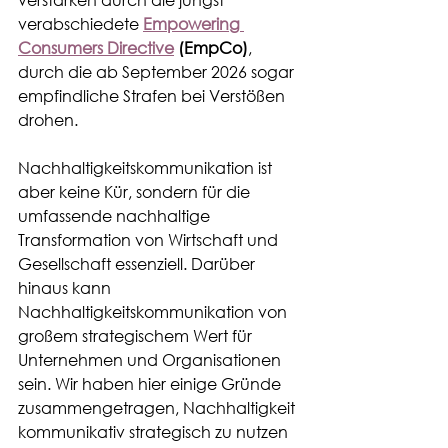
verabschiedete 
Empowering 
Consumers Directive
 (EmpCo)
, 
durch die ab September 2026 sogar 
empfindliche Strafen bei Verstößen 
drohen.
Nachhaltigkeitskommunikation ist 
aber keine Kür, sondern für die 
umfassende nachhaltige 
Transformation von Wirtschaft und 
Gesellschaft essenziell. Darüber 
hinaus kann 
Nachhaltigkeitskommunikation von 
großem strategischem Wert für 
Unternehmen und Organisationen 
sein. Wir haben hier einige Gründe 
zusammengetragen, Nachhaltigkeit 
kommunikativ strategisch zu nutzen 