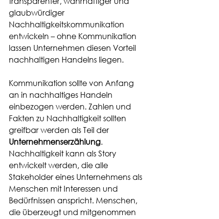
transparenter, wahrhaftiger und 
glaubwürdiger 
Nachhaltigkeitskommunikation 
entwickeln – ohne Kommunikation 
lassen Unternehmen diesen Vorteil 
nachhaltigen Handelns liegen.
Kommunikation sollte von Anfang 
an in nachhaltiges Handeln 
einbezogen werden. Zahlen und 
Fakten zu Nachhaltigkeit sollten 
greifbar werden als Teil der 
Unternehmenserzählung
. 
Nachhaltigkeit kann als Story 
entwickelt werden, die alle 
Stakeholder eines Unternehmens als 
Menschen mit Interessen und 
Bedürfnissen anspricht. Menschen, 
die überzeugt und mitgenommen 