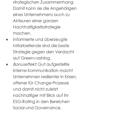
strategischen Zusammenhang. 
Damit kann sie die Angehörigen 
eines Unternehmens auch zu 
Akteuren einer ganzen 
Nachhaltigkeitsstrategie 
machen.
Informierte und überzeugte 
Mitarbeitende sind die beste 
Strategie gegen den Verdacht 
auf Greenwashing.
Bonuseffekt
: Gut aufgestellte 
interne Kommunikation macht 
Unternehmen resilienter in Krisen, 
offener für Change-Prozesse 
und damit nicht zuletzt 
nachhaltiger mit Blick auf ihr 
ESG-Rating in den Bereichen 
Social und Governance.