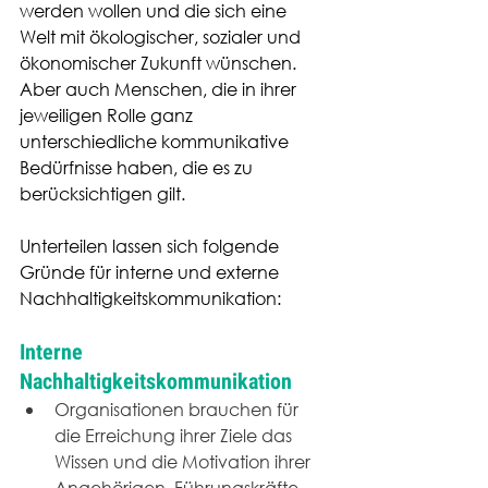
werden wollen und die sich eine 
Welt mit ökologischer, sozialer und 
ökonomischer Zukunft wünschen. 
Aber auch Menschen, die in ihrer 
jeweiligen Rolle ganz 
unterschiedliche kommunikative 
Bedürfnisse haben, die es zu 
berücksichtigen gilt.
Unterteilen lassen sich folgende 
Gründe für interne und externe 
Nachhaltigkeitskommunikation: 
Interne 
Nachhaltigkeitskommunikation
Organisationen brauchen für 
die Erreichung ihrer Ziele das 
Wissen und die Motivation ihrer 
Angehörigen. Führungskräfte 