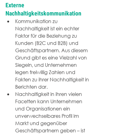
Externe 
Nachhaltigkeitskommunikation
Kommunikation zu 
Nachhaltigkeit ist ein echter 
Faktor für die Beziehung zu 
Kunden (B2C und B2B) und 
Geschäftspartnern. Aus diesem 
Grund gibt es eine Vielzahl von 
Siegeln, und Unternehmen 
legen freiwillig Zahlen und 
Fakten zu ihrer Nachhaltigkeit in 
Berichten dar.
Nachhaltigkeit in ihren vielen 
Facetten kann Unternehmen 
und Organisationen ein 
unverwechselbares Profil im 
Markt und gegenüber 
Geschäftspartnern geben – ist 