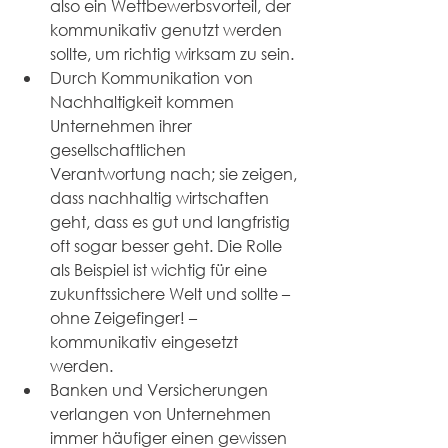
also ein Wettbewerbsvorteil, der 
kommunikativ genutzt werden 
sollte, um richtig wirksam zu sein.
Durch Kommunikation von 
Nachhaltigkeit kommen 
Unternehmen ihrer 
gesellschaftlichen 
Verantwortung nach; sie zeigen, 
dass nachhaltig wirtschaften 
geht, dass es gut und langfristig 
oft sogar besser geht. Die Rolle 
als Beispiel ist wichtig für eine 
zukunftssichere Welt und sollte – 
ohne Zeigefinger! – 
kommunikativ eingesetzt 
werden.
Banken und Versicherungen 
verlangen von Unternehmen 
immer häufiger einen gewissen 