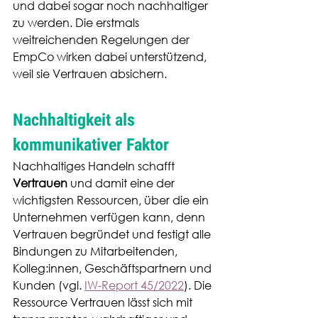
und dabei sogar noch nachhaltiger 
zu werden. Die erstmals 
weitreichenden Regelungen der 
EmpCo wirken dabei unterstützend, 
weil sie Vertrauen absichern.
Nachhaltigkeit als 
kommunikativer Faktor
Nachhaltiges Handeln schafft 
Vertrauen
 und damit eine der 
wichtigsten Ressourcen, über die ein 
Unternehmen verfügen kann, denn 
Vertrauen begründet und festigt alle 
Bindungen zu Mitarbeitenden, 
Kolleg:innen, Geschäftspartnern und 
Kunden (vgl. 
IW-Report 45/2022
). Die 
Ressource Vertrauen lässt sich mit 